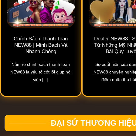
Chính Sách Thanh Toán
Dealer NEW88 | S
NEW88 | Minh Bạch Và
Từ Những Mỹ Nhâ
Nhanh Chóng
Bài Quy Luy
Nắm rõ chính sách thanh toán
Sự xuất hiện của dàn
NEW88 là yếu tố cốt lõi giúp hội
NEW88 chuyên nghiệp
viên [...]
điểm nhấn thu hút 
ĐẠI SỨ THƯƠNG HIỆ