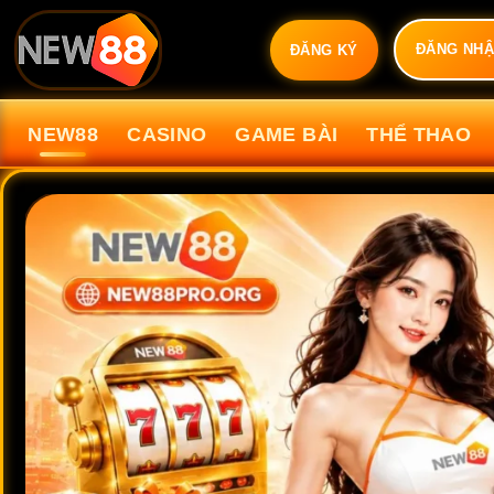
Skip
to
ĐĂNG NH
ĐĂNG KÝ
content
NEW88
CASINO
GAME BÀI
THỂ THAO