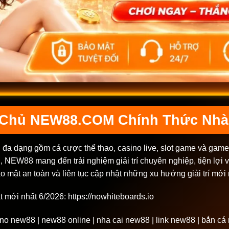
Chủ NEW88.COM Chính Thức Nhà 
thái đa dạng gồm cá cược thể thao, casino live, slot game và ga
rị, NEW88 mang đến trải nghiệm giải trí chuyên nghiệp, tiện lợi
 mật an toàn và liên tục cập nhật những xu hướng giải trí mới n
t mới nhất 6/2026:
https://nowhiteboards.io
no new88 | new88 online | nha cai new88 | link new88 | bắn cá