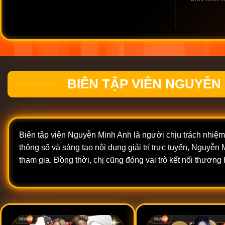
BIÊN TẬP VIÊN NGUYỄN
Biên tập viên
Nguyễn Minh Anh
là người chịu trách nhiệm
thông số và sáng tạo nội dung giải trí trực tuyến, Nguyễ
tham gia. Đồng thời, chị cũng đóng vai trò kết nối thươn