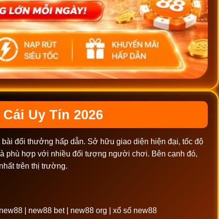
Cái Uy Tín 2026
me bài đổi thưởng hấp dẫn. Sở hữu giao diện hiện đại, tốc độ
 và phù hợp với nhiều đối tượng người chơi. Bên cạnh đó,
hất trên thị trường.
 new88 | new88 bet | new88 org | xổ số new88