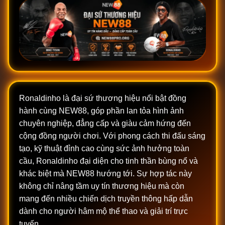
Ronaldinho là đại sứ thương hiệu nổi bật đồng
hành cùng NEW88, góp phần lan tỏa hình ảnh
chuyên nghiệp, đẳng cấp và giàu cảm hứng đến
cộng đồng người chơi. Với phong cách thi đấu sáng
tạo, kỹ thuật đỉnh cao cùng sức ảnh hưởng toàn
cầu, Ronaldinho đại diện cho tinh thần bùng nổ và
khác biệt mà NEW88 hướng tới. Sự hợp tác này
không chỉ nâng tầm uy tín thương hiệu mà còn
mang đến nhiều chiến dịch truyền thông hấp dẫn
dành cho người hâm mộ thể thao và giải trí trực
tuyến.