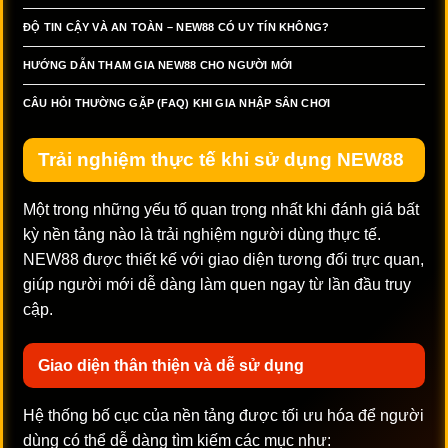
ĐỘ TIN CẬY VÀ AN TOÀN – NEW88 CÓ UY TÍN KHÔNG?
HƯỚNG DẪN THAM GIA NEW88 CHO NGƯỜI MỚI
CÂU HỎI THƯỜNG GẶP (FAQ) KHI GIA NHẬP SÂN CHƠI
Trải nghiệm thực tế khi sử dụng NEW88
Một trong những yếu tố quan trọng nhất khi đánh giá bất
kỳ nền tảng nào là trải nghiệm người dùng thực tế.
NEW88 được thiết kế với giao diện tương đối trực quan,
giúp người mới dễ dàng làm quen ngay từ lần đầu truy
cập.
Giao diện thân thiện và dễ sử dụng
Hệ thống bố cục của nền tảng được tối ưu hóa để người
dùng có thể dễ dàng tìm kiếm các mục như: