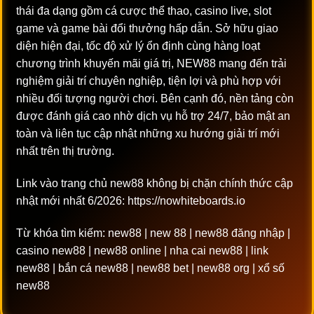
thái đa dạng gồm cá cược thể thao, casino live, slot
game và game bài đổi thưởng hấp dẫn. Sở hữu giao
diện hiện đại, tốc độ xử lý ổn định cùng hàng loạt
chương trình khuyến mãi giá trị, NEW88 mang đến trải
nghiệm giải trí chuyên nghiệp, tiện lợi và phù hợp với
nhiều đối tượng người chơi. Bên cạnh đó, nền tảng còn
được đánh giá cao nhờ dịch vụ hỗ trợ 24/7, bảo mật an
toàn và liên tục cập nhật những xu hướng giải trí mới
nhất trên thị trường.
Link vào trang chủ new88 không bị chặn chính thức cập
nhật mới nhất 6/2026:
https://nowhiteboards.io
Từ khóa tìm kiếm: new88 | new 88 | new88 đăng nhập |
casino new88 | new88 online | nha cai new88 | link
new88 | bắn cá new88 | new88 bet | new88 org | xổ số
new88