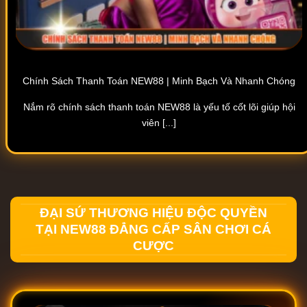
Chính Sách Thanh Toán NEW88 | Minh Bạch Và Nhanh Chóng
Nắm rõ chính sách thanh toán NEW88 là yếu tố cốt lõi giúp hội
viên [...]
ĐẠI SỨ THƯƠNG HIỆU ĐỘC QUYỀN
TẠI NEW88 ĐẲNG CẤP SÂN CHƠI CÁ
CƯỢC