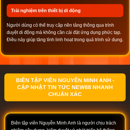
Trải nghiệm trên thiết bị di động
Người dùng có thể truy cập nền tảng thông qua trình
duyệt di động mà không cần cài đặt ứng dụng phức tạp.
Điều này giúp tăng tính linh hoạt trong quá trình sử dụng.
BIÊN TẬP VIÊN NGUYỄN MINH ANH -
CẬP NHẬT TIN TỨC NEW88 NHANH
CHUẨN XÁC
Biên tập viên
Nguyễn Minh Anh
là người chịu trách