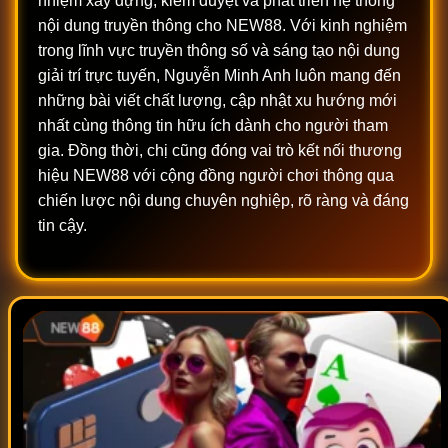
nhiệm xây dựng, kiểm duyệt và phát triển hệ thống
nội dung truyền thông cho NEW88. Với kinh nghiệm
trong lĩnh vực truyền thông số và sáng tạo nội dung
giải trí trực tuyến, Nguyễn Minh Anh luôn mang đến
những bài viết chất lượng, cập nhật xu hướng mới
nhất cùng thông tin hữu ích dành cho người tham
gia. Đồng thời, chị cũng đóng vai trò kết nối thương
hiệu NEW88 với cộng đồng người chơi thông qua
chiến lược nội dung chuyên nghiệp, rõ ràng và đáng
tin cậy.