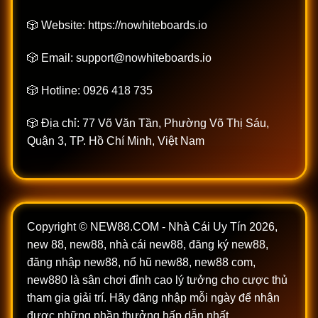
🎲 Website:
https://nowhiteboards.io
🎲 Email:
support@nowhiteboards.io
🎲 Hotline: 0926 418 735
🎲 Địa chỉ: 77 Võ Văn Tần, Phường Võ Thị Sáu,
Quận 3, TP. Hồ Chí Minh, Việt Nam
Copyright © NEW88.COM - Nhà Cái Uy Tín 2026,
new 88, new88, nhà cái new88, đăng ký new88,
đăng nhập new88, nổ hũ new88, new88 com,
new880 là sân chơi đỉnh cao lý tưởng cho cược thủ
tham gia giải trí. Hãy đăng nhập mỗi ngày để nhận
được những phần thưởng hấp dẫn nhất.