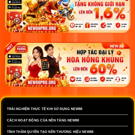
TRẢI NGHIỆM THỰC TẾ KHI SỬ DỤNG NEW88
CÁCH HOẠT ĐỘNG CỦA NỀN TẢNG NEW88
TÍNH THẨM QUYỀN TẠO NÊN THƯƠNG HIỆU NEW88