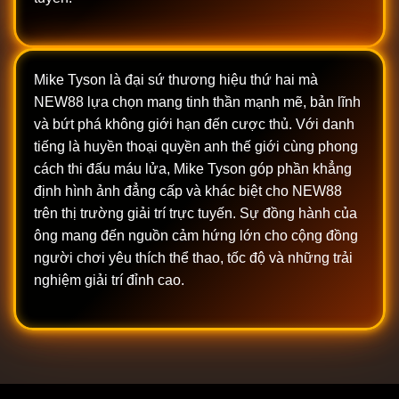
Mike Tyson
là đại sứ thương hiệu thứ hai mà
NEW88 lựa chọn mang tinh thần mạnh mẽ, bản lĩnh
và bứt phá không giới hạn đến cược thủ. Với danh
tiếng là huyền thoại quyền anh thế giới cùng phong
cách thi đấu máu lửa, Mike Tyson góp phần khẳng
định hình ảnh đẳng cấp và khác biệt cho NEW88
trên thị trường giải trí trực tuyến. Sự đồng hành của
ông mang đến nguồn cảm hứng lớn cho cộng đồng
người chơi yêu thích thể thao, tốc độ và những trải
nghiệm giải trí đỉnh cao.