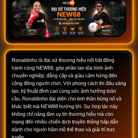
Ronaldinho là đại sứ thương hiệu nổi bật đồng
hành cùng NEW88, góp phần lan tỏa hình ảnh
chuyên nghiệp, đẳng cấp và giàu cảm hứng đến
cộng đồng người chơi. Với phong cách thi đấu sáng
tạo, kỹ thuật đỉnh cao cùng sức ảnh hưởng toàn
cầu, Ronaldinho đại diện cho tinh thần bùng nổ và
khác biệt mà NEW88 hướng tới. Sự hợp tác này
không chỉ nâng tầm uy tín thương hiệu mà còn
mang đến nhiều chiến dịch truyền thông hấp dẫn
dành cho người hâm mộ thể thao và giải trí trực
tuyến.