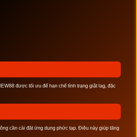
 NEW88 được tối ưu để hạn chế tình trạng giật lag, đặc
hông cần cài đặt ứng dụng phức tạp. Điều này giúp tăng