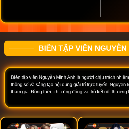
BIÊN TẬP VIÊN NGUYỄN
Biên tập viên
Nguyễn Minh Anh
là người chịu trách nhiệm
thông số và sáng tạo nội dung giải trí trực tuyến, Nguyễ
tham gia. Đồng thời, chị cũng đóng vai trò kết nối thươn