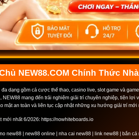
Chủ NEW88.COM Chính Thức Nhà 
thái đa dạng gồm cá cược thể thao, casino live, slot game và ga
rị, NEW88 mang đến trải nghiệm giải trí chuyên nghiệp, tiện lợi
 mật an toàn và liên tục cập nhật những xu hướng giải trí mới n
t mới nhất 6/2026:
https://nowhiteboards.io
no new88 | new88 online | nha cai new88 | link new88 | bắn cá