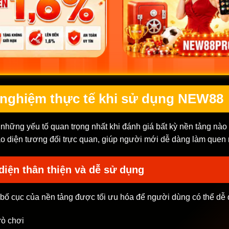
 nghiệm thực tế khi sử dụng NEW88
 những yếu tố quan trọng nhất khi đánh giá bất kỳ nền tảng nào
ao diện tương đối trực quan, giúp người mới dễ dàng làm quen n
diện thân thiện và dễ sử dụng
bố cục của nền tảng được tối ưu hóa để người dùng có thể dễ
rò chơi