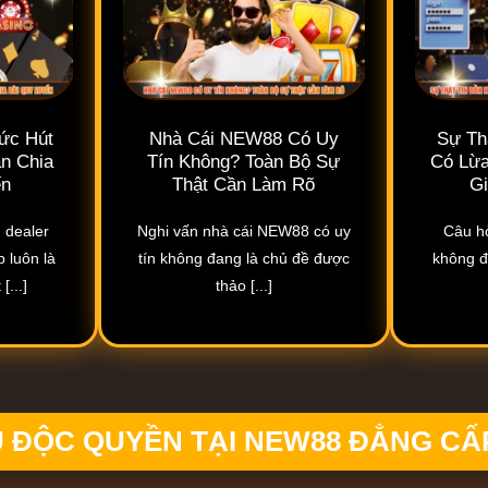
ức Hút
Nhà Cái NEW88 Có Uy
Sự Th
n Chia
Tín Không? Toàn Bộ Sự
Có Lừ
ến
Thật Cần Làm Rõ
G
 dealer
Nghi vấn nhà cái NEW88 có uy
Câu h
 luôn là
tín không đang là chủ đề được
không đ
[...]
thảo [...]
U ĐỘC QUYỀN TẠI NEW88 ĐẲNG CẤ