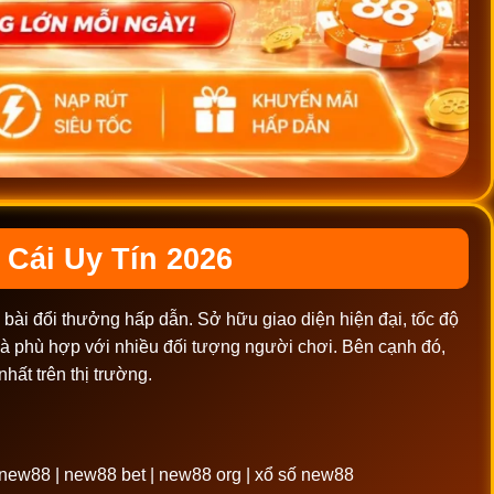
Cái Uy Tín 2026
me bài đổi thưởng hấp dẫn. Sở hữu giao diện hiện đại, tốc độ
 và phù hợp với nhiều đối tượng người chơi. Bên cạnh đó,
hất trên thị trường.
 new88 | new88 bet | new88 org | xổ số new88